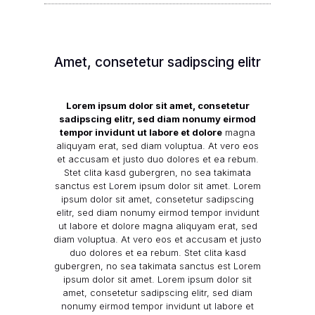
Amet, consetetur sadipscing elitr
Lorem ipsum dolor sit amet, consetetur
sadipscing elitr, sed diam nonumy eirmod
tempor invidunt ut labore et dolore
magna
aliquyam erat, sed diam voluptua. At vero eos
et accusam et justo duo dolores et ea rebum.
Stet clita kasd gubergren, no sea takimata
sanctus est Lorem ipsum dolor sit amet. Lorem
ipsum dolor sit amet, consetetur sadipscing
elitr, sed diam nonumy eirmod tempor invidunt
ut labore et dolore magna aliquyam erat, sed
diam voluptua. At vero eos et accusam et justo
duo dolores et ea rebum. Stet clita kasd
gubergren, no sea takimata sanctus est Lorem
ipsum dolor sit amet. Lorem ipsum dolor sit
amet, consetetur sadipscing elitr, sed diam
nonumy eirmod tempor invidunt ut labore et