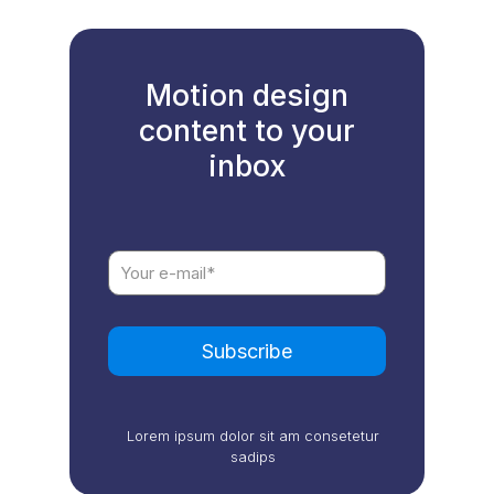
Motion design
content to your
inbox
Lorem ipsum dolor sit am consetetur
sadips