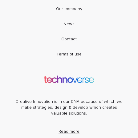
Our company
News
Contact
Terms of use
Creative Innovation is in our DNA because of which we
make strategies, design & develop which creates
valuable solutions.
Read more